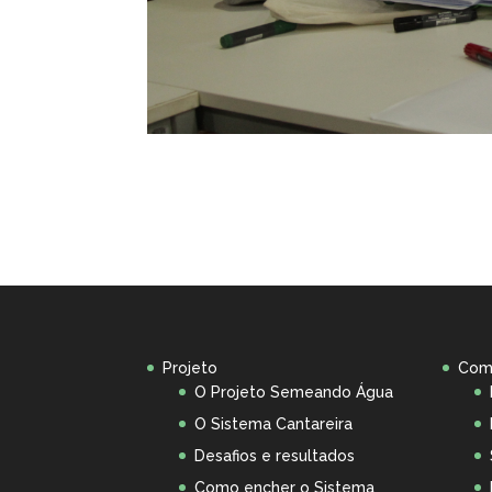
Projeto
Com
O Projeto Semeando Água
O Sistema Cantareira
Desafios e resultados
Como encher o Sistema