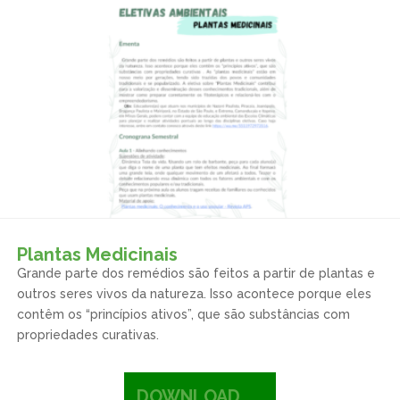
Plantas Medicinais
Grande parte dos remédios são feitos a partir de plantas e
outros seres vivos da natureza. Isso acontece porque eles
contêm os “princípios ativos”, que são substâncias com
propriedades curativas.
DOWNLOAD