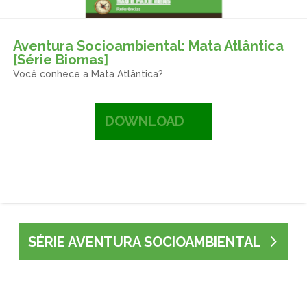
Aventura Socioambiental: Mata Atlântica
[Série Biomas]
Você conhece a Mata Atlântica?
DOWNLOAD
SÉRIE AVENTURA SOCIOAMBIENTAL