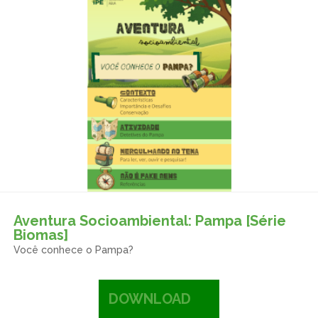
Aventura Socioambiental: Pampa [Série
Biomas]
Você conhece o Pampa?
DOWNLOAD