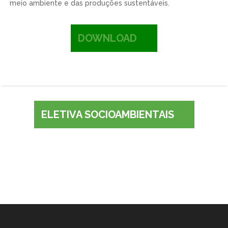
meio ambiente e das produções sustentáveis.
DOWNLOAD
ELETIVA SOCIOAMBIENTAIS