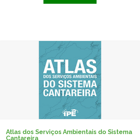
Atlas dos Serviços Ambientais do Sistema
Cantareira