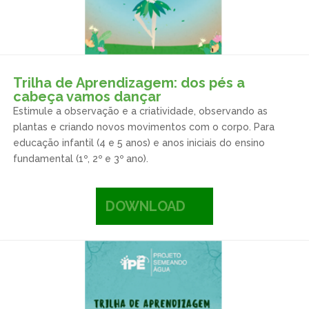
Trilha de Aprendizagem: dos pés a
cabeça vamos dançar
Estimule a observação e a criatividade, observando as
plantas e criando novos movimentos com o corpo. Para
educação infantil (4 e 5 anos) e anos iniciais do ensino
fundamental (1º, 2º e 3º ano).
DOWNLOAD