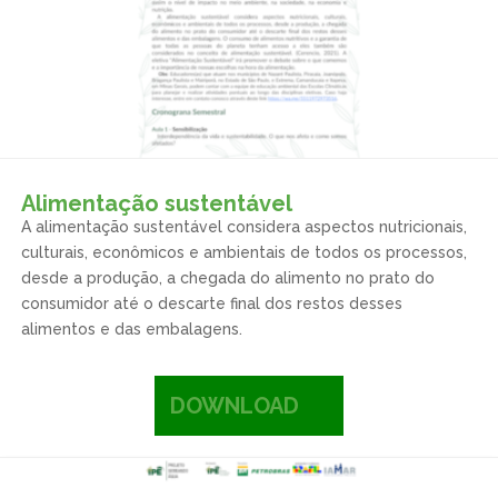
Alimentação sustentável
A alimentação sustentável considera aspectos nutricionais,
culturais, econômicos e ambientais de todos os processos,
desde a produção, a chegada do alimento no prato do
consumidor até o descarte final dos restos desses
alimentos e das embalagens.
DOWNLOAD