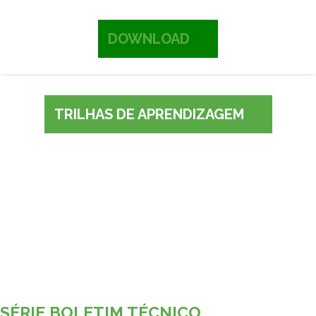
DOWNLOAD
TRILHAS DE APRENDIZAGEM
SÉRIE BOLETIM TÉCNICO