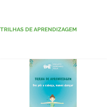
TRILHAS DE APRENDIZAGEM