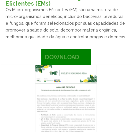
Eficientes (EMs)
Os Micro-organismos Eficientes (EM) são uma mistura de
micro-organismos benéficos, incluindo bactérias, leveduras
e fungos, que foram selecionados por suas capacidades de
promover a saúde do solo, decompor matéria orgânica,
melhorar a qualidade da água e controlar pragas e doenças.
DOWNLOAD