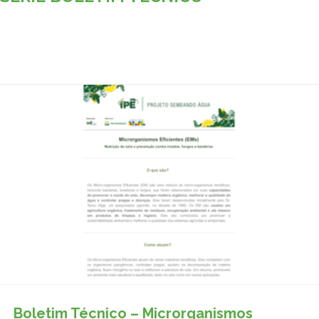
Boletim Técnico – Microrganismos