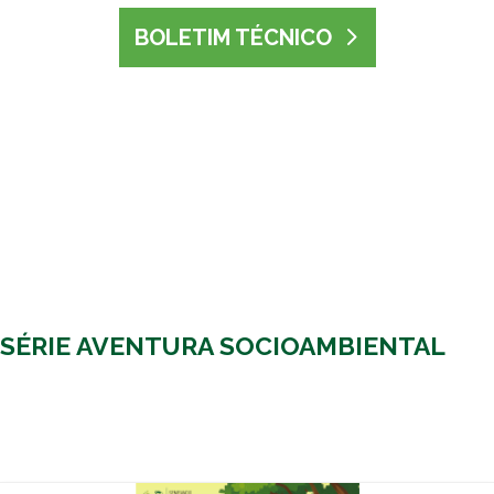
BOLETIM TÉCNICO
SÉRIE AVENTURA SOCIOAMBIENTAL