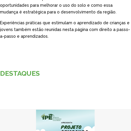
oportunidades para melhorar o uso do solo e como essa
mudança é estratégica para o desenvolvimento da região.
Experiências práticas que estimulam o aprendizado de crianças e
jovens também estão reunidas nesta página com direito a passo-
a-passo e aprendizados.
DESTAQUES