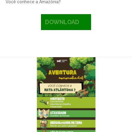
Você conhece a Amazônia?
DOWNLOAD