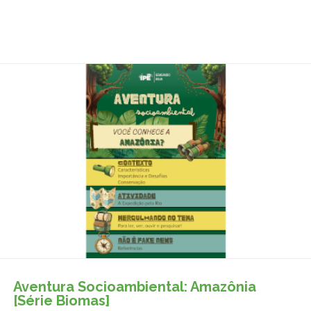
Aventura Socioambiental: Amazônia
[Série Biomas]