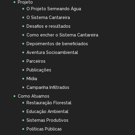
Projeto
O Projeto Semeando Água
O Sistema Cantareira
Desafios e resultados
Como encher o Sistema Cantareira
Depoimentos de beneficiados
Aventura Socioambiental
Parceiros
Publicações
Mídia
Campanha Infiltrados
Como Atuamos
Restauração Florestal
Educação Ambiental
Sistemas Produtivos
Políticas Públicas