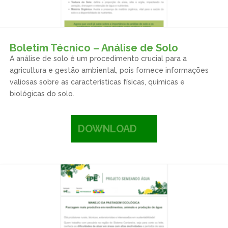
Boletim Técnico – Análise de Solo
A análise de solo é um procedimento crucial para a
agricultura e gestão ambiental, pois fornece informações
valiosas sobre as características físicas, químicas e
biológicas do solo.
DOWNLOAD