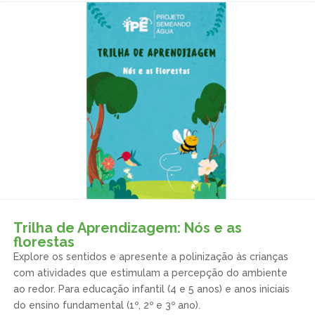
Trilha de Aprendizagem: Nós e as
florestas
Explore os sentidos e apresente a polinização às crianças
com atividades que estimulam a percepção do ambiente
ao redor. Para educação infantil (4 e 5 anos) e anos iniciais
do ensino fundamental (1º, 2º e 3º ano).