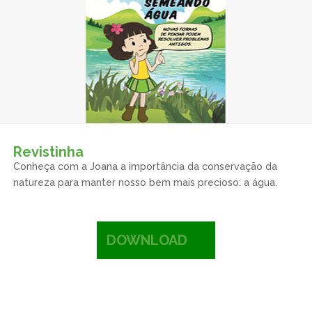
Revistinha
Conheça com a Joana a importância da conservação da
natureza para manter nosso bem mais precioso: a água.
DOWNLOAD