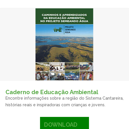
Caderno de Educação Ambiental
Encontre informações sobre a região do Sistema Cantareira,
histórias reais e inspiradoras com crianças e jovens.
DOWNLOAD