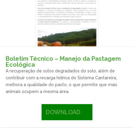
Boletim Técnico – Manejo da Pastagem
Ecológica
A recuperação de solos degradados do solo, além de
contribuir com a recarga hídrica do Sistema Cantareira,
melhora a qualidade do pasto, o que permite que mais
animais ocupem a mesma área.
DOWNLOAD