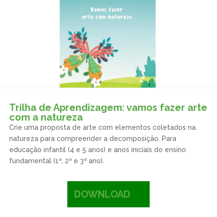
Trilha de Aprendizagem: vamos fazer arte
com a natureza
Crie uma proposta de arte com elementos coletados na
natureza para compreender a decomposição. Para
educação infantil (4 e 5 anos) e anos iniciais do ensino
fundamental (1º, 2º e 3º ano).
DOWNLOAD