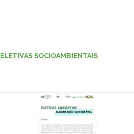
ELETIVAS SOCIOAMBIENTAIS