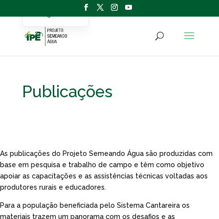
English
Portuguese
Publicações
As publicações do Projeto Semeando Água são produzidas com
base em pesquisa e trabalho de campo e têm como objetivo
apoiar as capacitações e as assistências técnicas voltadas aos
produtores rurais e educadores.
Para a população beneficiada pelo Sistema Cantareira os
materiais trazem um panorama com os desafios e as