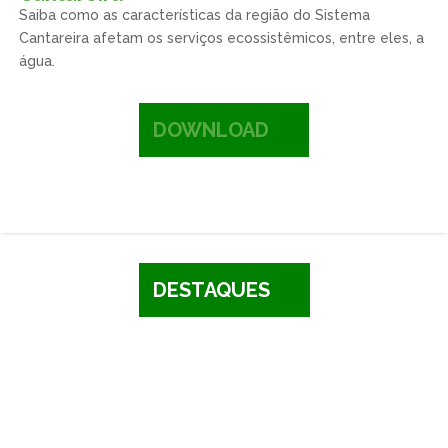
Saiba como as características da região do Sistema
Cantareira afetam os serviços ecossistêmicos, entre eles, a
água.
DOWNLOAD
DESTAQUES