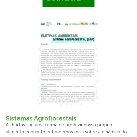
Sistemas Agroflorestais
As hortas são uma forma de produzir nosso próprio
alimento enquanto entendemos mais sobre a dinâmica do