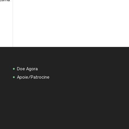
Doe Agora
Apoie/Patrocine