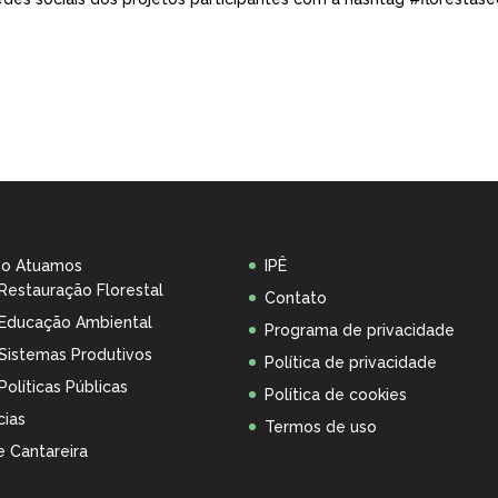
o Atuamos
IPÊ
Restauração Florestal
Contato
Educação Ambiental
Programa de privacidade
Sistemas Produtivos
Política de privacidade
Políticas Públicas
Política de cookies
cias
Termos de uso
 Cantareira