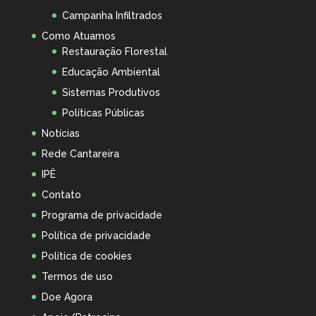
Campanha Infiltrados
Como Atuamos
Restauração Florestal
Educação Ambiental
Sistemas Produtivos
Políticas Públicas
Notícias
Rede Cantareira
IPÊ
Contato
Programa de privacidade
Política de privacidade
Política de cookies
Termos de uso
Doe Agora