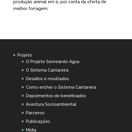
produção animal em si, por conta da oferta de
melhor forragem.
Projeto
O Projeto Semeando Água
O Sistema Cantareira
Desafios e resultados
Como encher o Sistema Cantareira
Depoimentos de beneficiados
Aventura Socioambiental
Parceiros
Publicações
Mídia