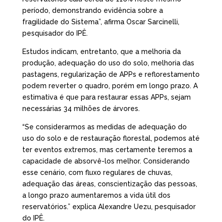
período, demonstrando evidência sobre a
fragilidade do Sistema”, afirma Oscar Sarcinelli,
pesquisador do IPÊ.
Estudos indicam, entretanto, que a melhoria da
produção, adequação do uso do solo, melhoria das
pastagens, regularização de APPs e reflorestamento
podem reverter o quadro, porém em longo prazo. A
estimativa é que para restaurar essas APPs, sejam
necessárias 34 milhões de árvores.
“Se considerarmos as medidas de adequação do
uso do solo e de restauração florestal, podemos até
ter eventos extremos, mas certamente teremos a
capacidade de absorvê-los melhor. Considerando
esse cenário, com fluxo regulares de chuvas,
adequação das áreas, conscientização das pessoas,
a longo prazo aumentaremos a vida útil dos
reservatórios.” explica Alexandre Uezu, pesquisador
do IPÊ.