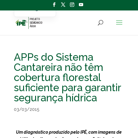
Portuguese
English
APPs do Sistema
Cantareira não têm
cobertura florestal
suficiente para garantir
segurança hídrica
03/03/2015
Um diagnóstico produzido pelo IPÊ, com imagens de