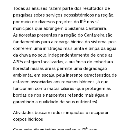
Todas as análises fazem parte dos resultados de
pesquisas sobre serviços ecossistêmicos na região,
por meio de diversos projetos do IPÊ nos 12
municípios que abrangem o Sistema Cantareira.
As florestas presentes na região do Cantareira são
fundamentais para a recarga hídrica do sistema, pois
conferem uma infiltração mais lenta e limpa da água
da chuva no solo. Independentemente de onde as
APPs estejam localizadas, a ausência de cobertura
florestal nessas áreas permite uma degradação
ambiental em escala, pela inerente característica de
estarem associadas aos recursos hídricos, já que
funcionam como matas ciliares (que protegem as
bordas de rios e nascentes retendo mais água e
garantindo a qualidade de seus nutrientes).
Atividades buscam reduzir impactos e recuperar
corpos hídricos