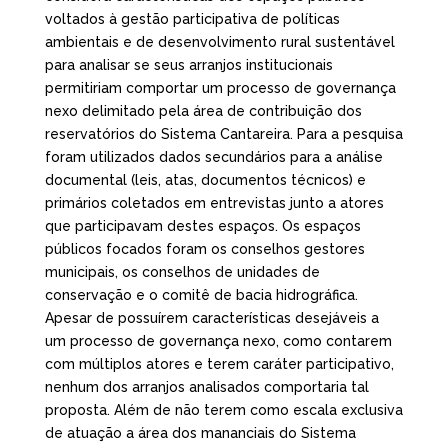
voltados à gestão participativa de políticas
ambientais e de desenvolvimento rural sustentável
para analisar se seus arranjos institucionais
permitiriam comportar um processo de governança
nexo delimitado pela área de contribuição dos
reservatórios do Sistema Cantareira. Para a pesquisa
foram utilizados dados secundários para a análise
documental (leis, atas, documentos técnicos) e
primários coletados em entrevistas junto a atores
que participavam destes espaços. Os espaços
públicos focados foram os conselhos gestores
municipais, os conselhos de unidades de
conservação e o comitê de bacia hidrográfica.
Apesar de possuírem características desejáveis a
um processo de governança nexo, como contarem
com múltiplos atores e terem caráter participativo,
nenhum dos arranjos analisados comportaria tal
proposta. Além de não terem como escala exclusiva
de atuação a área dos mananciais do Sistema