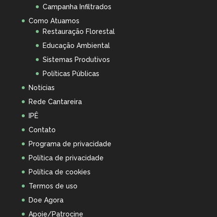
Campanha Infiltrados
Como Atuamos
Restauração Florestal
Educação Ambiental
Sistemas Produtivos
Políticas Públicas
Notícias
Rede Cantareira
IPÊ
Contato
Programa de privacidade
Política de privacidade
Política de cookies
Termos de uso
Doe Agora
Apoie/Patrocine