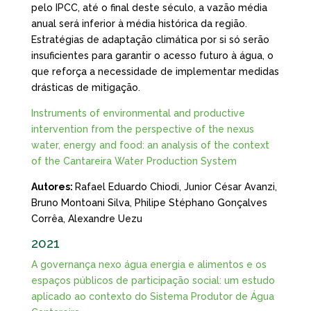
pelo IPCC, até o final deste século, a vazão média
anual será inferior à média histórica da região.
Estratégias de adaptação climática por si só serão
insuficientes para garantir o acesso futuro à água, o
que reforça a necessidade de implementar medidas
drásticas de mitigação.
Instruments of environmental and productive
intervention from the perspective of the nexus
water, energy and food: an analysis of the context
of the Cantareira Water Production System
Autores:
Rafael Eduardo Chiodi, Junior César Avanzi,
Bruno Montoani Silva, Philipe Stéphano Gonçalves
Corrêa, Alexandre Uezu
2021
A governança nexo água energia e alimentos e os
espaços públicos de participação social: um estudo
aplicado ao contexto do Sistema Produtor de Água