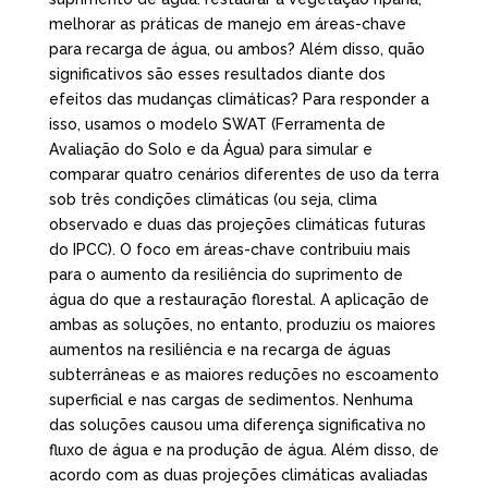
melhorar as práticas de manejo em áreas-chave
para recarga de água, ou ambos? Além disso, quão
significativos são esses resultados diante dos
efeitos das mudanças climáticas? Para responder a
isso, usamos o modelo SWAT (Ferramenta de
Avaliação do Solo e da Água) para simular e
comparar quatro cenários diferentes de uso da terra
sob três condições climáticas (ou seja, clima
observado e duas das projeções climáticas futuras
do IPCC). O foco em áreas-chave contribuiu mais
para o aumento da resiliência do suprimento de
água do que a restauração florestal. A aplicação de
ambas as soluções, no entanto, produziu os maiores
aumentos na resiliência e na recarga de águas
subterrâneas e as maiores reduções no escoamento
superficial e nas cargas de sedimentos. Nenhuma
das soluções causou uma diferença significativa no
fluxo de água e na produção de água. Além disso, de
acordo com as duas projeções climáticas avaliadas