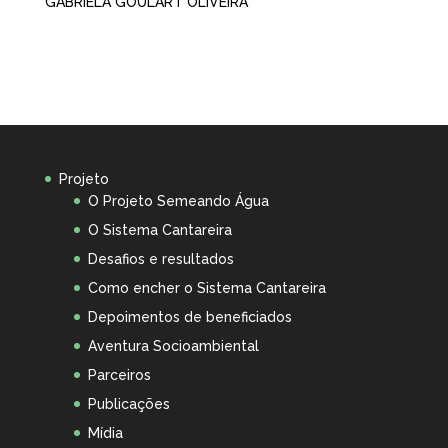
GABRIELA GOULART OLIVEIRA
Projeto
O Projeto Semeando Água
O Sistema Cantareira
Desafios e resultados
Como encher o Sistema Cantareira
Depoimentos de beneficiados
Aventura Socioambiental
Parceiros
Publicações
Mídia