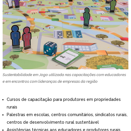
Sustentabilidade em Jogo utilizada nas capacitações com educadores
e em encontros com lideranças de empresas da região
Cursos de capacitação para produtores em propriedades
rurais
Palestras em escolas, centros comunitários, sindicatos rurais,
centros de desenvolvimento rural sustentável
Assistências técnicas aos educadores e produtores rurais