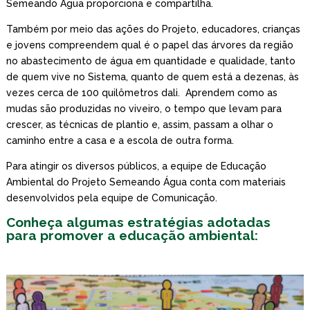
Semeando Água proporciona e compartilha.
Também por meio das ações do Projeto, educadores, crianças
e jovens compreendem qual é o papel das árvores da região
no abastecimento de água em quantidade e qualidade, tanto
de quem vive no Sistema, quanto de quem está a dezenas, às
vezes cerca de 100 quilômetros dali. Aprendem como as
mudas são produzidas no viveiro, o tempo que levam para
crescer, as técnicas de plantio e, assim, passam a olhar o
caminho entre a casa e a escola de outra forma.
Para atingir os diversos públicos, a equipe de Educação
Ambiental do Projeto Semeando Água conta com materiais
desenvolvidos pela equipe de Comunicação.
Conheça algumas estratégias adotadas
para promover a educação ambiental: