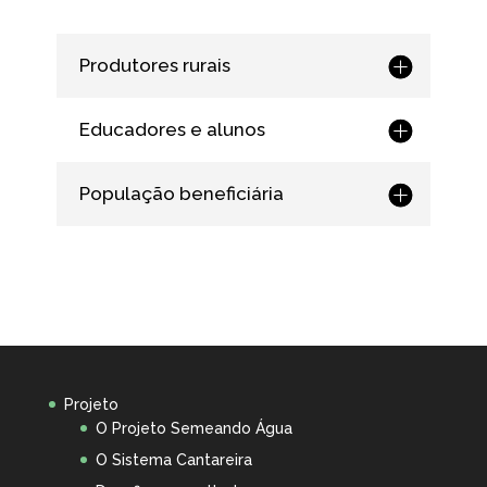
Produtores rurais
Educadores e alunos
População beneficiária
Projeto
O Projeto Semeando Água
O Sistema Cantareira