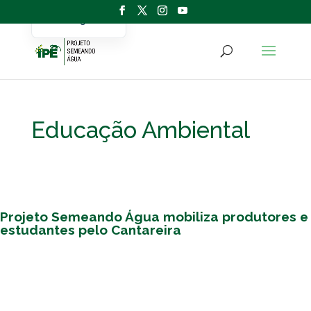
Portuguese
English
Educação Ambiental
Projeto Semeando Água mobiliza produtores e
estudantes pelo Cantareira