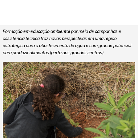
Formação em educação ambiental por meio de campanhas e
assistência técnica traz novas perspectivas em uma região
estratégica para o abastecimento de água e com grande potencial
para produzir alimentos (perto dos grandes centros).