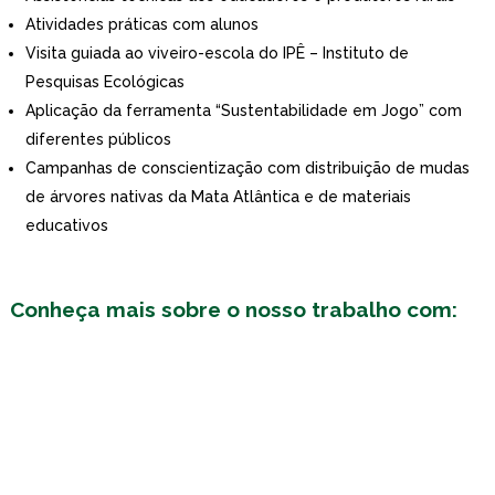
Atividades práticas com alunos
Visita guiada ao viveiro-escola do IPÊ – Instituto de
Pesquisas Ecológicas
Aplicação da ferramenta “Sustentabilidade em Jogo” com
diferentes públicos
Campanhas de conscientização com distribuição de mudas
de árvores nativas da Mata Atlântica e de materiais
educativos
Conheça mais sobre o nosso trabalho com: