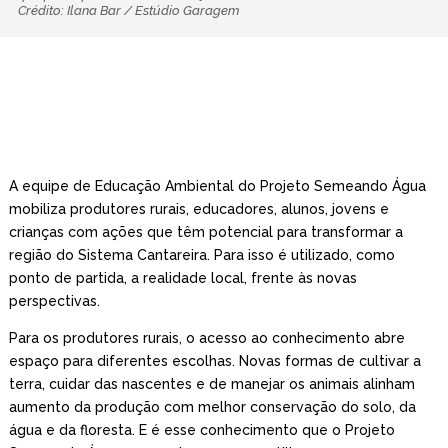
Crédito: Ilana Bar / Estúdio Garagem
A equipe de Educação Ambiental do Projeto Semeando Água
mobiliza produtores rurais, educadores, alunos, jovens e
crianças com ações que têm potencial para transformar a
região do Sistema Cantareira. Para isso é utilizado, como
ponto de partida, a realidade local, frente às novas
perspectivas.
Para os produtores rurais, o acesso ao conhecimento abre
espaço para diferentes escolhas. Novas formas de cultivar a
terra, cuidar das nascentes e de manejar os animais alinham
aumento da produção com melhor conservação do solo, da
água e da floresta. E é esse conhecimento que o Projeto