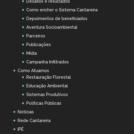
Desafios e resultados
Como encher o Sistema Cantareira
Depoimentos de beneficiados
Aventura Socioambiental
Parceiros
Publicações
Mídia
Campanha Infiltrados
Como Atuamos
Restauração Florestal
Educação Ambiental
Sistemas Produtivos
Políticas Públicas
Notícias
Rede Cantareira
IPÊ