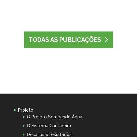
TODAS AS PUBLICAÇÕES
Projeto
O Projeto Semeando Água
O Sistema Cantareira
Desafios e resultados