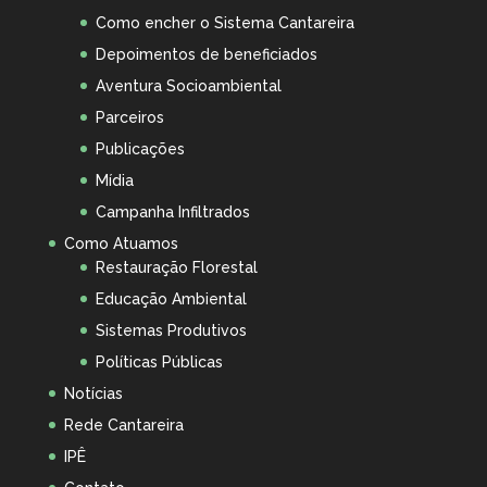
Como encher o Sistema Cantareira
Depoimentos de beneficiados
Aventura Socioambiental
Parceiros
Publicações
Mídia
Campanha Infiltrados
Como Atuamos
Restauração Florestal
Educação Ambiental
Sistemas Produtivos
Políticas Públicas
Notícias
Rede Cantareira
IPÊ