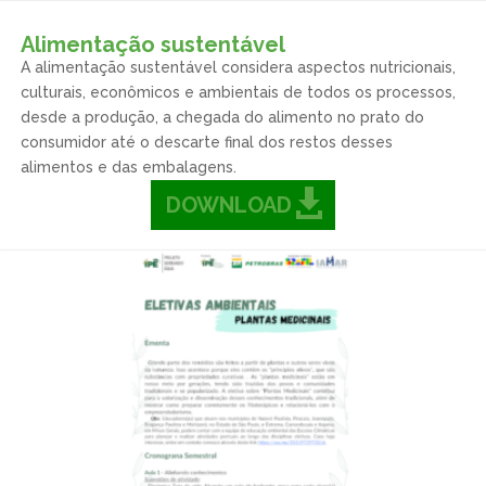
Alimentação sustentável
A alimentação sustentável considera aspectos nutricionais,
culturais, econômicos e ambientais de todos os processos,
desde a produção, a chegada do alimento no prato do
consumidor até o descarte final dos restos desses
alimentos e das embalagens.
DOWNLOAD