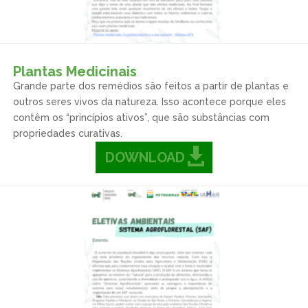
Plantas Medicinais
Grande parte dos remédios são feitos a partir de plantas e
outros seres vivos da natureza. Isso acontece porque eles
contêm os “princípios ativos”, que são substâncias com
propriedades curativas.
DOWNLOAD