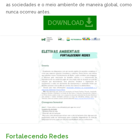
as sociedades e o meio ambiente de maneira global, como
nunca ocorreu antes.
DOWNLOAD
Fortalecendo Redes