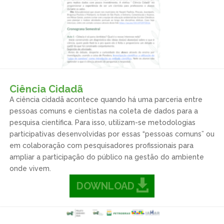
Ciência Cidadã
A ciência cidadã acontece quando há uma parceria entre
pessoas comuns e cientistas na coleta de dados para a
pesquisa científica. Para isso, utilizam-se metodologias
participativas desenvolvidas por essas “pessoas comuns” ou
em colaboração com pesquisadores profissionais para
ampliar a participação do público na gestão do ambiente
onde vivem.
DOWNLOAD