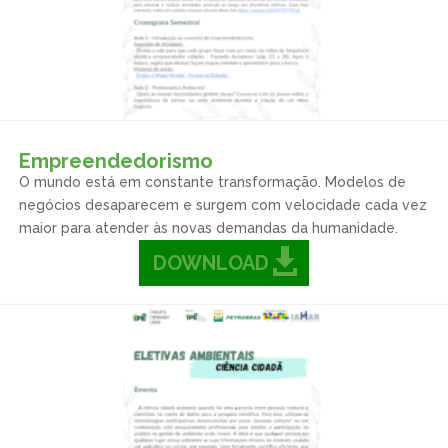
Empreendedorismo
O mundo está em constante transformação. Modelos de
negócios desaparecem e surgem com velocidade cada vez
maior para atender às novas demandas da humanidade.
DOWNLOAD