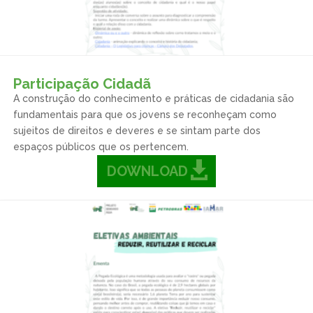
Participação Cidadã
A construção do conhecimento e práticas de cidadania são
fundamentais para que os jovens se reconheçam como
sujeitos de direitos e deveres e se sintam parte dos
espaços públicos que os pertencem.
DOWNLOAD