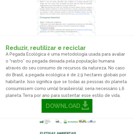
Reduzir, reutilizar e reciclar
A Pegada Ecológica é uma metodologia usada para avaliar
o “rastro” ou pegada deixada pela população humana
através do seu consumo de recursos da natureza. No caso
do Brasil, a pegada ecológica é de 2,9 hectares globais por
habitante. Isso significa que se todas as pessoas do planeta
consumissem como um(a) brasileiro(a), seria necessário 1,6
planeta Terra por ano para sustentar esse estilo de vida.
DOWNLOAD