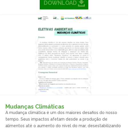
DOWNLOAD
Mudanças Climáticas
A mudança climática é um dos maiores desafios do nosso
tempo. Seus impactos afetam desde a produção de
alimentos até o aumento do nível do mar, desestabilizando