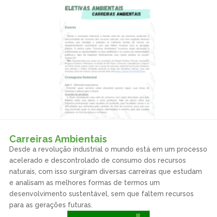
Carreiras Ambientais
Desde a revolução industrial o mundo está em um processo
acelerado e descontrolado de consumo dos recursos
naturais, com isso surgiram diversas carreiras que estudam
e analisam as melhores formas de termos um
desenvolvimento sustentável, sem que faltem recursos
para as gerações futuras.