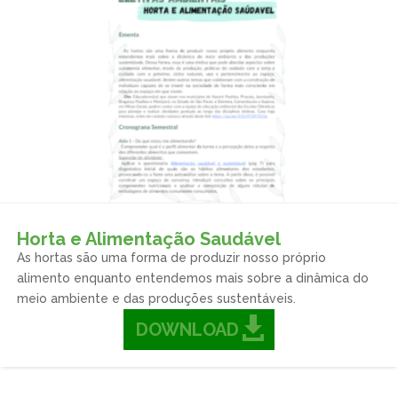
Horta e Alimentação Saudável
As hortas são uma forma de produzir nosso próprio
alimento enquanto entendemos mais sobre a dinâmica do
meio ambiente e das produções sustentáveis.
DOWNLOAD