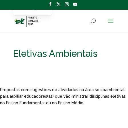
Portuguese
English
Eletivas Ambientais
Propostas com sugestões de atividades na área socioambiental
para auxiliar educadores(as) que vão ministrar disciplinas eletivas
no Ensino Fundamental ou no Ensino Médio.