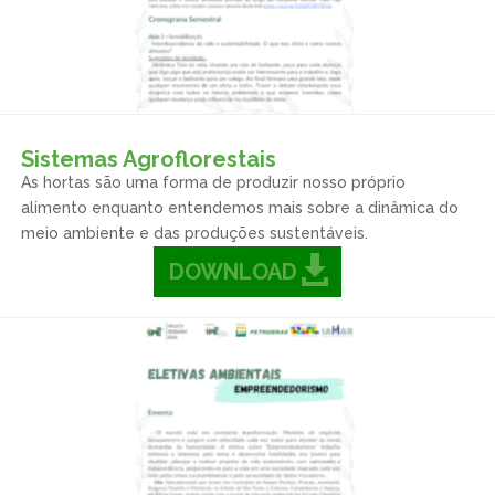
Sistemas Agroflorestais
As hortas são uma forma de produzir nosso próprio
alimento enquanto entendemos mais sobre a dinâmica do
meio ambiente e das produções sustentáveis.
DOWNLOAD