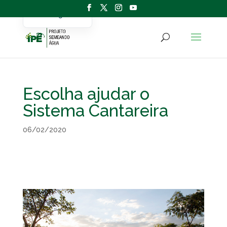
Portuguese
English
Escolha ajudar o
Sistema Cantareira
06/02/2020