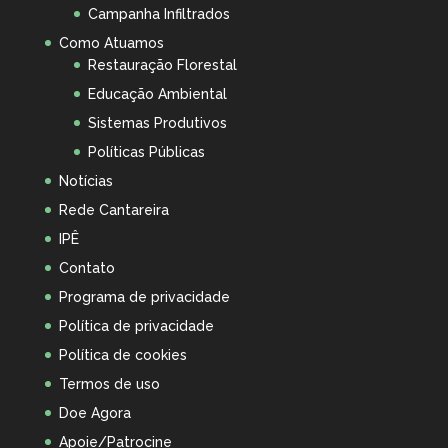
Campanha Infiltrados
Como Atuamos
Restauração Florestal
Educação Ambiental
Sistemas Produtivos
Políticas Públicas
Notícias
Rede Cantareira
IPÊ
Contato
Programa de privacidade
Política de privacidade
Política de cookies
Termos de uso
Doe Agora
Apoie/Patrocine