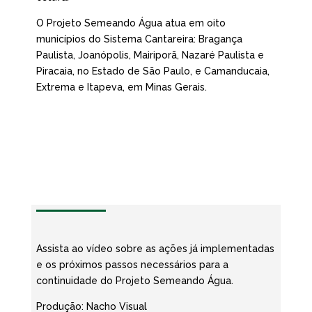
O Projeto Semeando Água atua em oito
municípios do Sistema Cantareira: Bragança
Paulista, Joanópolis, Mairiporã, Nazaré Paulista e
Piracaia, no Estado de São Paulo, e Camanducaia,
Extrema e Itapeva, em Minas Gerais.
Assista ao vídeo sobre as ações já implementadas
e os próximos passos necessários para a
continuidade do Projeto Semeando Água.
Produção: Nacho Visual