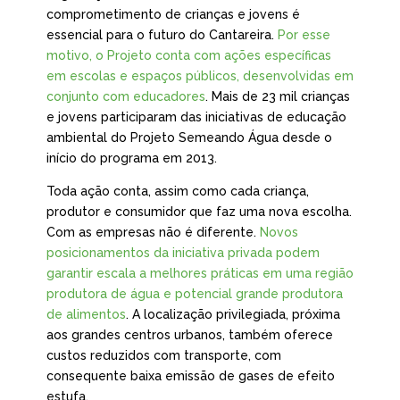
comprometimento de crianças e jovens é
essencial para o futuro do Cantareira.
Por esse
motivo, o Projeto conta com ações específicas
em escolas e espaços públicos, desenvolvidas em
conjunto com educadores
. Mais de 23 mil crianças
e jovens participaram das iniciativas de educação
ambiental do Projeto Semeando Água desde o
início do programa em 2013.
Toda ação conta, assim como cada criança,
produtor e consumidor que faz uma nova escolha.
Com as empresas não é diferente.
Novos
posicionamentos da iniciativa privada podem
garantir escala a melhores práticas em uma região
produtora de água e potencial grande produtora
de alimentos
. A localização privilegiada, próxima
aos grandes centros urbanos, também oferece
custos reduzidos com transporte, com
consequente baixa emissão de gases de efeito
estufa.