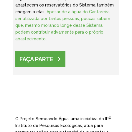
abastecem os reservatórios do Sistema também
chegam a elas.
Apesar de a água do Cantareira
ser utilizada por tantas pessoas, poucas sabem
que, mesmo morando longe desse Sistema,
podem contribuir ativamente para o próprio
abastecimento
.
FAÇA PARTE
O Projeto Semeando Água, uma iniciativa do IPÊ –
Instituto de Pesquisas Ecológicas, atua para