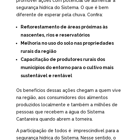
promover ações com potencial de aumentar a
segurança hídrica do Sistema. O que é bem
diferente de esperar pela chuva. Confira:
Reflorestamento de áreas próximas às
nascentes, rios e reservatórios
Melhoria no uso do solo nas propriedades
rurais da região
Capacitação de produtores rurais dos
municípios do entorno para o cultivo mais
sustentável e rentável
Os benefícios dessas ações chegam a quem vive
na região, aos consumidores dos alimentos
produzidos localmente e também a milhões de
pessoas que recebem a água do Sistema
Cantareira quando abrem a torneira.
A participação de todos é imprescindível para a
segurança hídrica do Sistema. Nesse sentido, o