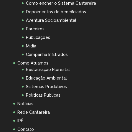
Como encher o Sistema Cantareira
Depoimentos de beneficiados
Aventura Socioambiental
Parceiros
Publicações
Mídia
Campanha Infiltrados
Como Atuamos
Restauração Florestal
Educação Ambiental
Sistemas Produtivos
Políticas Públicas
Notícias
Rede Cantareira
IPÊ
Contato