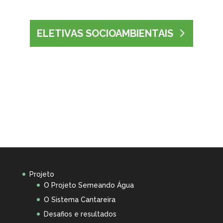
ELETIVAS SOCIOAMBIENTAIS
Projeto
O Projeto Semeando Água
O Sistema Cantareira
Desafios e resultados