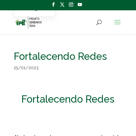
Portuguese
English
Fortalecendo Redes
25/01/2023
Fortalecendo Redes