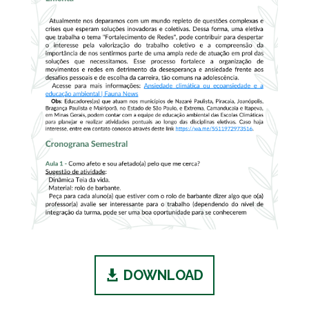
DOWNLOAD