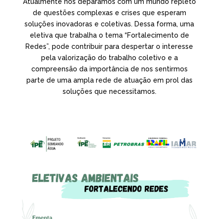
Atualmente nos deparamos com um mundo repleto
de questões complexas e crises que esperam
soluções inovadoras e coletivas. Dessa forma, uma
eletiva que trabalha o tema “Fortalecimento de
Redes”, pode contribuir para despertar o interesse
pela valorização do trabalho coletivo e a
compreensão da importância de nos sentirmos
parte de uma ampla rede de atuação em prol das
soluções que necessitamos.