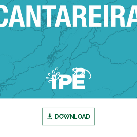
DOWNLOAD