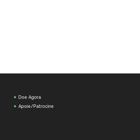
Doe Agora
Apoie/Patrocine