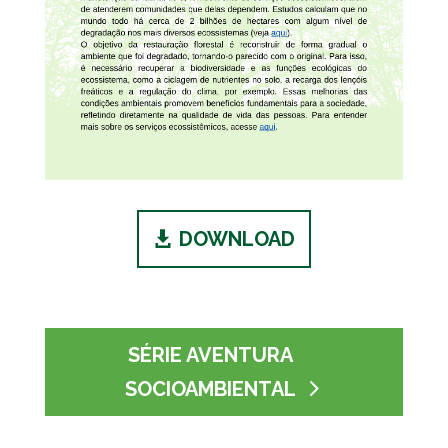
DOWNLOAD
SÉRIE AVENTURA
SOCIOAMBIENTAL