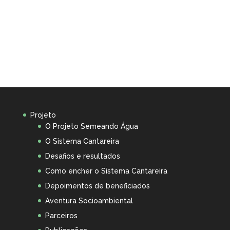
Projeto
O Projeto Semeando Água
O Sistema Cantareira
Desafios e resultados
Como encher o Sistema Cantareira
Depoimentos de beneficiados
Aventura Socioambiental
Parceiros