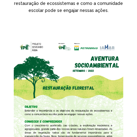
restauração de ecossistemas e como a comunidade
escolar pode se engajar nessas ações.