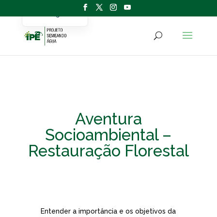
Portuguese
English
Aventura
Socioambiental –
Restauração Florestal
Entender a importância e os objetivos da