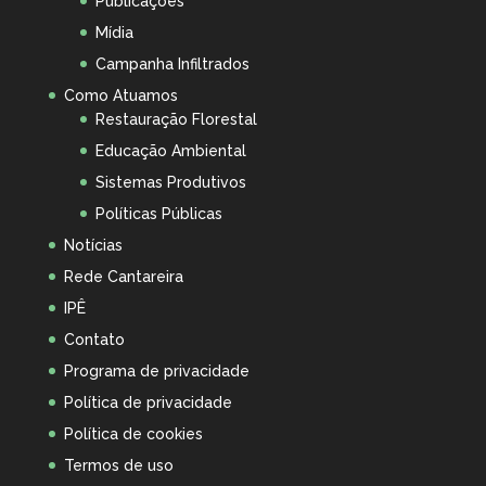
Publicações
Mídia
Campanha Infiltrados
Como Atuamos
Restauração Florestal
Educação Ambiental
Sistemas Produtivos
Políticas Públicas
Notícias
Rede Cantareira
IPÊ
Contato
Programa de privacidade
Política de privacidade
Política de cookies
Termos de uso