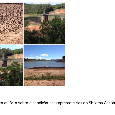
eo ou foto sobre a condição das represas e rios do Sistema Cantar