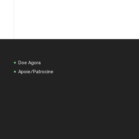
Doe Agora
Apoie/Patrocine