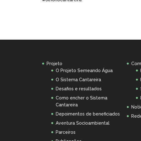
Projeto
Com
O Projeto Semeando Água
O Sistema Cantareira
Desafios e resultados
Como encher o Sistema
Cantareira
Notí
Depoimentos de beneficiados
Rede
Aventura Socioambiental
Parceiros