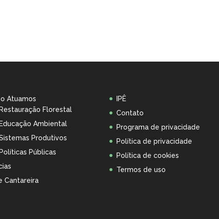
o Atuamos
IPÊ
Restauração Florestal
Contato
Educação Ambiental
Programa de privacidade
Sistemas Produtivos
Política de privacidade
Políticas Públicas
Política de cookies
cias
Termos de uso
 Cantareira