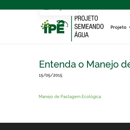
Portuguese
English
Projeto
Entenda o Manejo d
15/05/2015
Manejo de Pastagem Ecológica