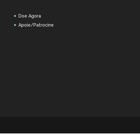
Doe Agora
Apoie/Patrocine