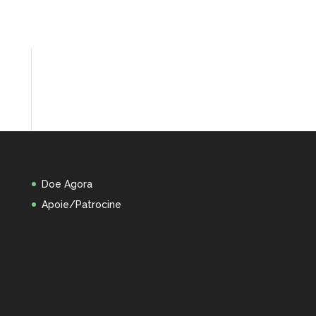
Doe Agora
Apoie/Patrocine