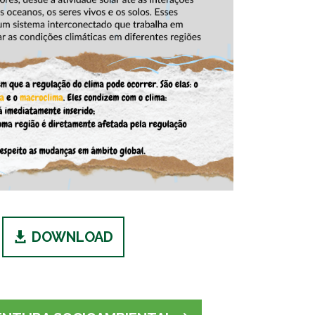
DOWNLOAD