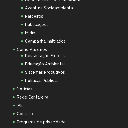
Aventura Socioambiental
Parceiros
Publicações
Mídia
Campanha Infiltrados
Como Atuamos
Restauração Florestal
Educação Ambiental
Sistemas Produtivos
Políticas Públicas
Notícias
Rede Cantareira
IPÊ
Contato
Programa de privacidade