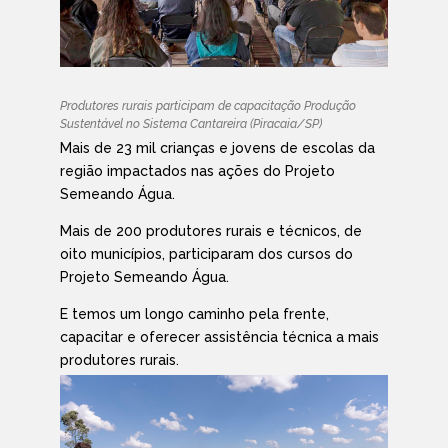
Produtores rurais participam de capacitação Produção
Sustentável no Sistema Cantareira (Piracaia/SP)
Mais de 23 mil crianças e jovens de escolas da
região impactados nas ações do Projeto
Semeando Água.
Mais de 200 produtores rurais e técnicos, de
oito municípios, participaram dos cursos do
Projeto Semeando Água.
E temos um longo caminho pela frente,
capacitar e oferecer assistência técnica a mais
produtores rurais.