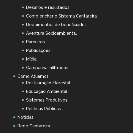
Desafios e resultados
Como encher o Sistema Cantareira
Depoimentos de beneficiados
Aventura Socioambiental
Parceiros
Publicações
Mídia
Campanha Infiltrados
Como Atuamos
Restauração Florestal
Educação Ambiental
Sistemas Produtivos
Políticas Públicas
Notícias
Rede Cantareira