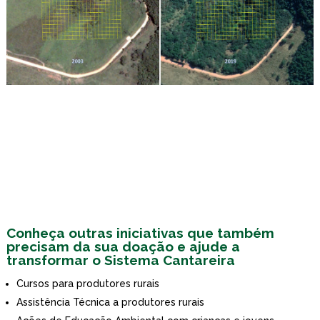
Conheça outras iniciativas que também
precisam da sua doação e ajude a
transformar o Sistema Cantareira
Cursos para produtores rurais
Assistência Técnica a produtores rurais