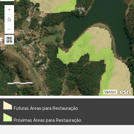
Futuras Áreas para Restauração
Próximas Áreas para Restauração