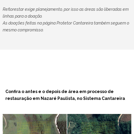
Reflorestar exige planejamento, por isso as áreas são liberadas em
linhas para a doação.
As doações feitas na página Protetor Cantareira também seguem o
mesmo compromisso.
Confira o antes e o depois de área em processo de
restauração em Nazaré Paulista, no Sistema Cantareira