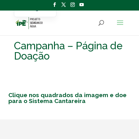
Portuguese
English
Campanha – Página de
Doação
Clique nos quadrados da imagem e doe
para o Sistema Cantareira