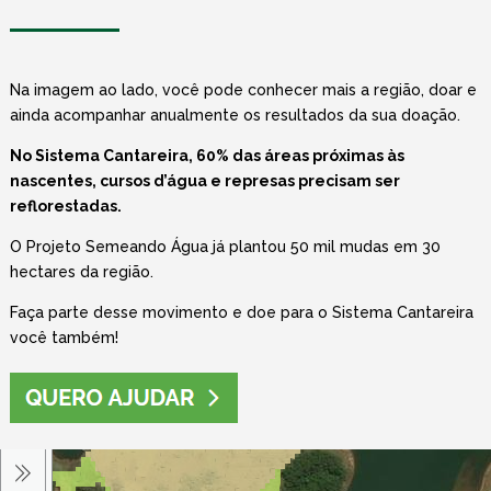
Na imagem ao lado, você pode conhecer mais a região, doar e
ainda acompanhar anualmente os resultados da sua doação.
No Sistema Cantareira, 60% das áreas próximas às
nascentes, cursos d’água e represas precisam ser
reflorestadas.
O Projeto Semeando Água já plantou 50 mil mudas em 30
hectares da região.
Faça parte desse movimento e doe para o Sistema Cantareira
você também!