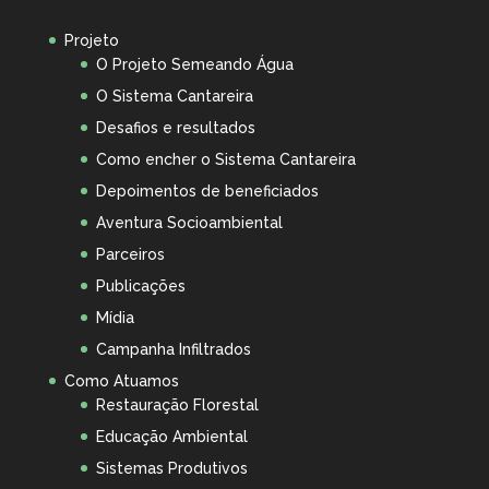
Projeto
O Projeto Semeando Água
O Sistema Cantareira
Desafios e resultados
Como encher o Sistema Cantareira
Depoimentos de beneficiados
Aventura Socioambiental
Parceiros
Publicações
Mídia
Campanha Infiltrados
Como Atuamos
Restauração Florestal
Educação Ambiental
Sistemas Produtivos