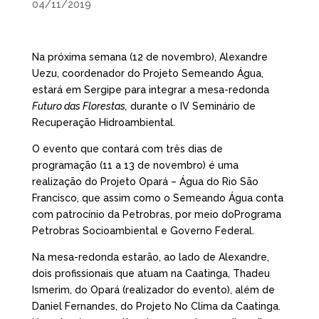
04/11/2019
Na próxima semana (12 de novembro), Alexandre
Uezu, coordenador do Projeto Semeando Água,
estará em Sergipe para integrar a mesa-redonda
Futuro das Florestas,
durante o IV Seminário de
Recuperação Hidroambiental.
O evento que contará com três dias de
programação (11 a 13 de novembro) é uma
realização do Projeto Opará – Água do Rio São
Francisco, que assim como o Semeando Água conta
com patrocínio da Petrobras, por meio doPrograma
Petrobras Socioambiental e Governo Federal.
Na mesa-redonda estarão, ao lado de Alexandre,
dois profissionais que atuam na Caatinga, Thadeu
Ismerim, do Opará (realizador do evento), além de
Daniel Fernandes, do Projeto No Clima da Caatinga.