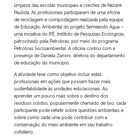
limpeza das escolas municipais e creches de Nazaré
Paulista. As profissionais participaram de uma oficina
de reciclagem e compostagem realizada pela equipe
de Educação Ambiental do projeto Semeando Água –
uma iniciativa do IPÊ, Instituto de Pesquisas Ecológicas,
patrocinado pela Petrobras, por meio do programa
Petrobras Socioambiental. A oficina contou com a
presença de Daniela Zanoni, diretora do departamento
de educação do município.
A atividade teve como objetivo incluir estas
profissionais em ações que possam trazer mais
sustentabilidade às unidades educacionais. Ao
aprender um pouco mais sobre o destino dos
resíduos sólidos, popularmente chamado de lixo, cada
participante pode refletir sobre questões ambientais e
sobre como cada uma pode contribuir com a
conservação do meio ambiente em seu trabalho
cotidiano.