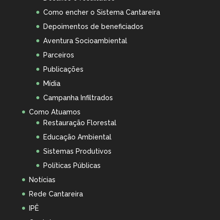
Como encher o Sistema Cantareira
Depoimentos de beneficiados
Aventura Socioambiental
Parceiros
Publicações
Mídia
Campanha Infiltrados
Como Atuamos
Restauração Florestal
Educação Ambiental
Sistemas Produtivos
Políticas Públicas
Notícias
Rede Cantareira
IPÊ