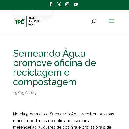
Portuguese
English
Semeando Água
promove oficina de
reciclagem e
compostagem
15/05/2023
No dia 9 de maio o Semeando Água recebeu pessoas
muito importantes no cotidiano escolar: as
merendeiras, auxiliares de cozinha e profissionais de