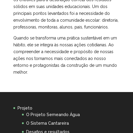
sólidos em suas unidades educacionais. Um dos
principais pontos levantados foi a necessidade do
envolvimento de toda a comunidade escolar: diretoria,
professoras, monitoras, alunos, pais, funcionários.
Quando se transforma uma prática sustentável em um
hábito, ele se integra às nossas ações cotidianas. Ao
compreender a necessidade e propósito de nossas
ações nos tornamos mais conectados ao nosso
entorno e protagonistas da construção de um mundo
melhor.
Projeto
O Projeto Semeando Água
O Sistema Cantareira
Desafios e resultados