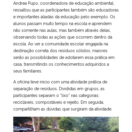
Andrea Pupo, coordenadora de educação ambiental,
ressaltou que as participantes também são educadoras
e importantes aliadas da educação pelo exemplo. Os
alunos passam muito tempo na escola e aprendem
não somente nas aulas, mas também através delas,
observando todas as ações que ocorrem dentro da
escola. Ao ver a comunidade escolar engajada na
destinação correta dos resíduos sólidos, maiores
serão as possibilidades de adotarem essa prática em
casa, transmitindo os conhecimentos adquiridos a
seus familiares.
A oficina teve início com uma atividade prática de
separação de resíduos. Divididas em grupos, as
participantes separam o “lixo” nas categorias:
recicláveis, compostáveis e rejeito. Em seguida,
compartilham as dúvidas que surgiram da atividade.