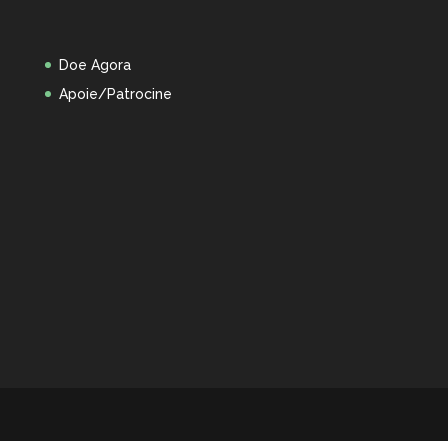
Doe Agora
Apoie/Patrocine